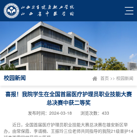
校园新闻
首页
>>
校园新闻
喜报！我院学生在全国首届医疗护理员职业技能大赛
总决赛中获二等奖
发布时间：2024-03-18 浏览次数：
433
近日，全国首届医疗护理员职业技能大赛总决赛在雄安新区举
办，由常保霞、李谞楠、王振玲三位老师共同指导的我院21级普护14