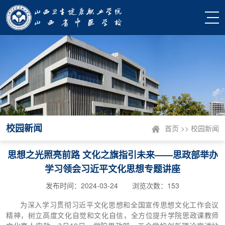
校园新闻
首页
>>
校园新闻
思想之光照亮前路 文化之旗指引未来——思政部举办
学习领会习近平文化思想专题讲座
发布时间：2024-03-24 浏览次数：
153
为深入学习贯彻习近平文化思想和全国宣传思想文化工作会议
精神，树立高度文化自觉和文化自信，全方位提升学院思政课教师