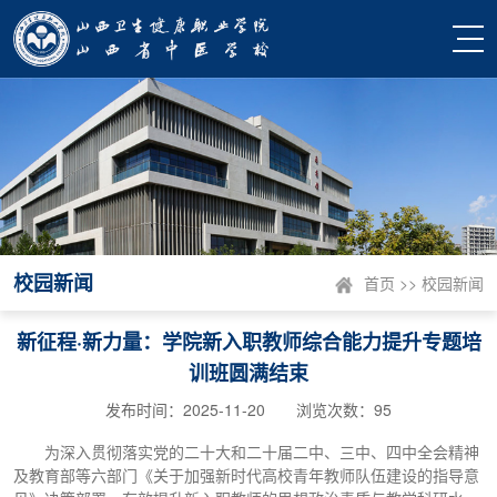
校园新闻
首页
>>
校园新闻
新征程·新力量：学院新入职教师综合能力提升专题培
训班圆满结束
发布时间：2025-11-20 浏览次数：
95
为深入贯彻落实党的二十大和二十届二中、三中、四中全会精神
及教育部等六部门《关于加强新时代高校青年教师队伍建设的指导意