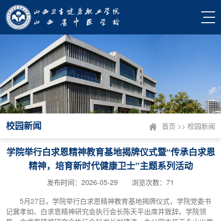
校园新闻
首页
>>
校园新闻
学院举行白求恩精神教育基地揭牌仪式暨“传承白求恩
精神，培育新时代健康卫士”主题系列活动
发布时间：2026-05-29 浏览次数：
71
5月27日，学院举行白求恩精神教育基地揭牌仪式，学院党委书
记冀孝如、白求恩精神研究会执行会长陈天平出席并致辞。学院领