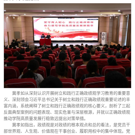
冀孝如从深刻认识开展树立和践行正确政绩观学习教育的重要意
义、深刻领会习近平总书记关于树立和践行正确政绩观重要论述的丰
富内涵，系统阐释了树立和践行正确政绩观的核心要义，剖析了三起
反面典型案例的问题表现、现实危害与深层根源，并就以正确政绩观
推动学院高质量发展行稳致远提出对策举措。
冀孝如指出，政绩观是对政绩的根本观点和总的看法，是党员干
部世界观、人生观、价值观在干事创业、履职用权中的集中体现。党