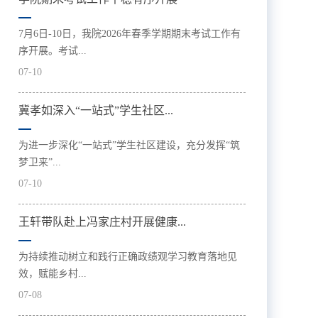
7月6日-10日，我院2026年春季学期期末考试工作有
序开展。考试...
07-10
冀孝如深入“一站式”学生社区...
为进一步深化“一站式”学生社区建设，充分发挥“筑
梦卫来”...
07-10
王轩带队赴上冯家庄村开展健康...
为持续推动树立和践行正确政绩观学习教育落地见
效，赋能乡村...
07-08