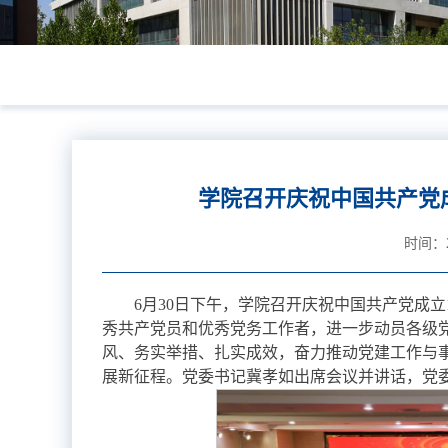
学院召开庆祝中国共产党成
时间：20
6月30日下午，学院召开庆祝中国共产党成立
秀共产党员和优秀党务工作者，进一步动员各级
风、务实举措、扎实成效，奋力推动党建工作与
展新征程。党委书记冀孝如出席会议并讲话，党