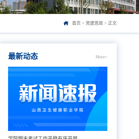
首页
>
党建思政
> 正文
最新动态
More+
学院期末考试工作平稳有序开展