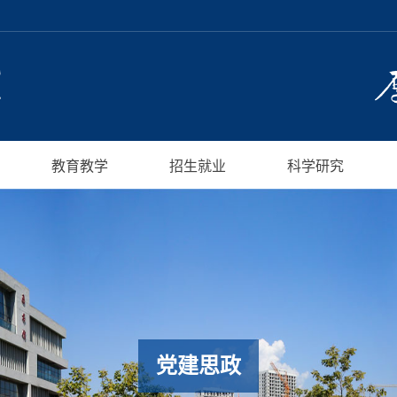
教育教学
招生就业
科学研究
党建思政