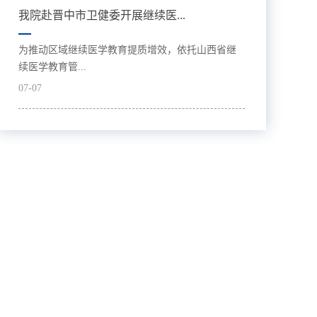
我院赴晋中市卫健委开展继续医...
为推动区域继续医学教育提质增效，依托山西省继
续医学教育管...
07-07