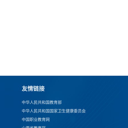
友情链接
中华人民共和国教育部
中华人民共和国国家卫生健康委员会
中国职业教育网