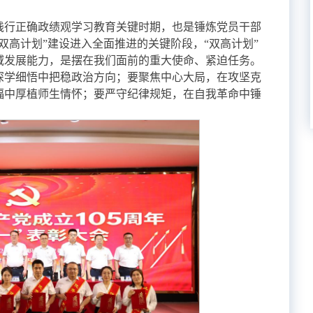
践行正确政绩观学习教育关键时期，也是锤炼党员干部
双高计划”建设进入全面推进的关键阶段，“双高计划”
域发展能力，是摆在我们面前的重大使命、紧迫任务。
深学细悟中把稳政治方向；要聚焦中心大局，在攻坚克
福中厚植师生情怀；要严守纪律规矩，在自我革命中锤