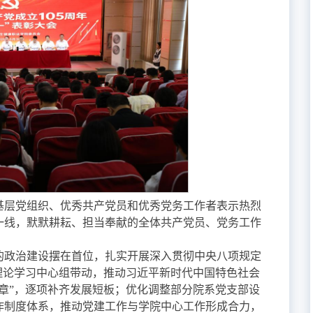
基层党组织、优秀共产党员和优秀党务工作者表示热烈
一线，默默耕耘、担当奉献的全体共产党员、党务工作
的政治建设摆在首位，扎实开展深入贯彻中央八项规定
理论学习中心组带动，推动习近平新时代中国特色社会
章”，逐项补齐发展短板；优化调整部分院系党支部设
作制度体系，推动党建工作与学院中心工作形成合力，