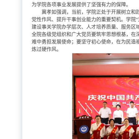
为学院各项事业发展提供了坚强有力的保障。
冀孝如强调，当前，学院正处于开展树立和
党性作风、提升干事创业能力的重要契机。学院“
建设事关学院办学层次、人才培养质量、服务区
全院各级党组织和广大党员要筑牢思想根基，在
难中勇担发展使命；要坚守初心使命，在为民造
炼过硬作风。