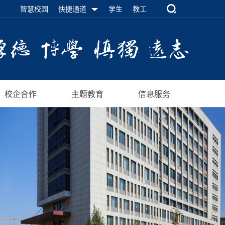
智慧校园
快捷通道
学生
教工
校企合作
主题教育
信息服务