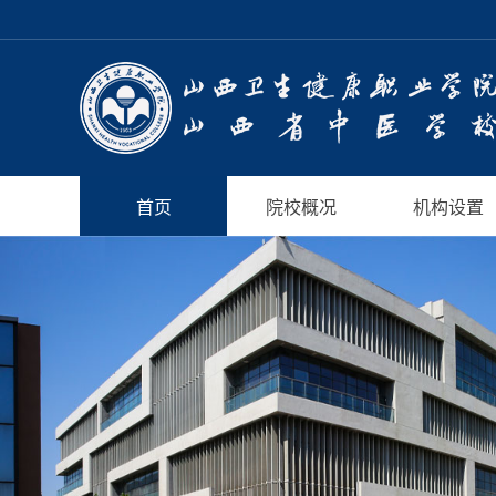
首页
院校概况
机构设置