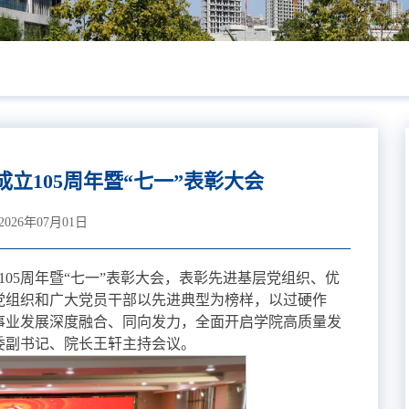
立105周年暨“七一”表彰大会
26年07月01日
105周年暨“七一”表彰大会，表彰先进基层党组织、优
党组织和广大党员干部以先进典型为榜样，以过硬作
事业发展深度融合、同向发力，全面开启学院高质量发
委副书记、院长王轩主持会议。