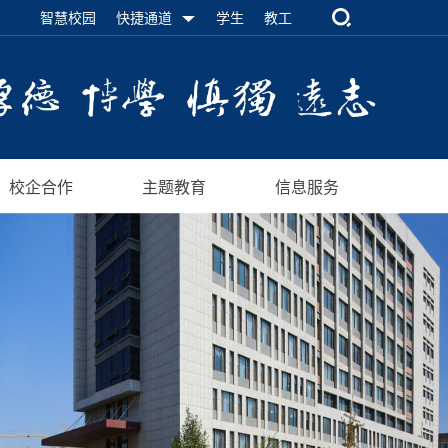
智慧校园
快捷通道
学生
教工
校企合作
主题教育
信息服务