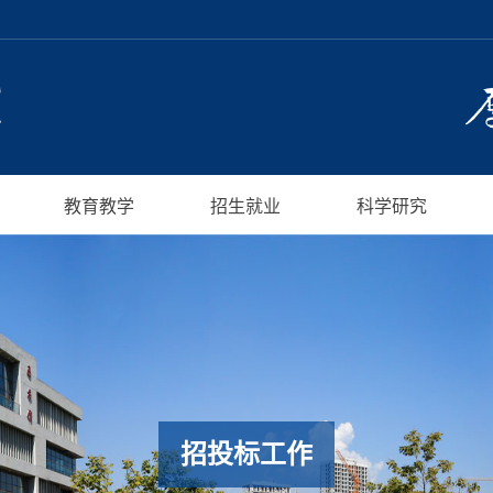
教育教学
招生就业
科学研究
招投标工作