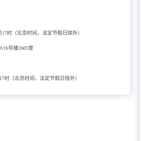
时至17时（北京时间，法定节假日除外）
6号楼2605室
至17时（北京时间，法定节假日除外）