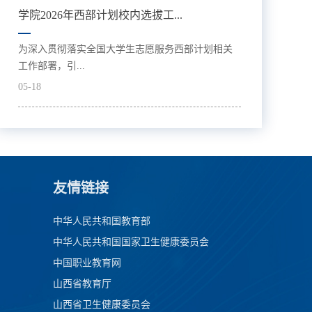
学院2026年西部计划校内选拔工...
为深入贯彻落实全国大学生志愿服务西部计划相关
工作部署，引...
05-18
友情链接
中华人民共和国教育部
中华人民共和国国家卫生健康委员会
中国职业教育网
山西省教育厅
山西省卫生健康委员会