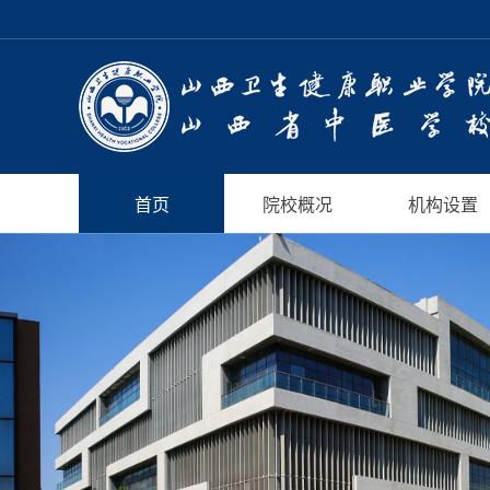
首页
院校概况
机构设置