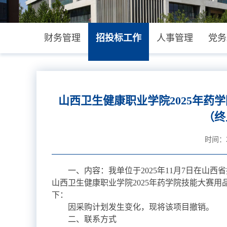
财务管理
招投标工作
人事管理
党务
山西卫生健康职业学院2025年药
（终
时间：20
一、内容：我单位于2025年11月7日在山
山西卫生健康职业学院2025年药学院技能大赛
下：
因采购计划发生变化，现将该项目撤销。
二、联系方式