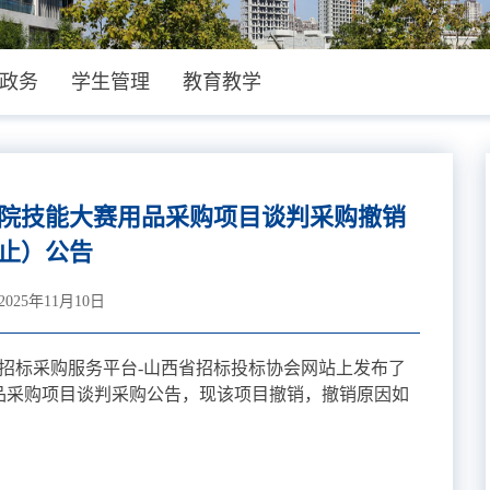
政务
学生管理
教育教学
学院技能大赛用品采购项目谈判采购撤销
止）公告
25年11月10日
西省招标采购服务平台-山西省招标投标协会网站上发布了
用品采购项目谈判采购公告，现该项目撤销，撤销原因如