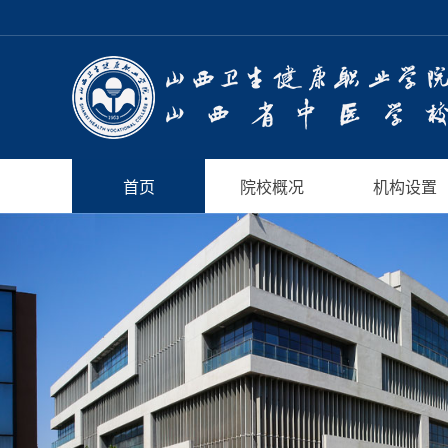
首页
院校概况
机构设置