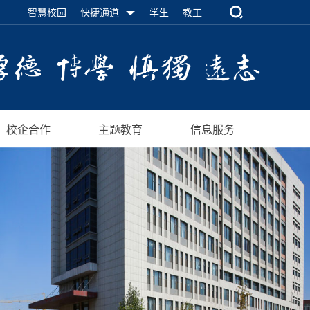
智慧校园
快捷通道
学生
教工
校企合作
主题教育
信息服务