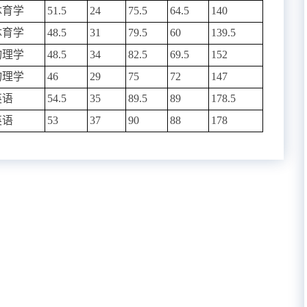
体育学
51.5
24
75.5
64.5
140
体育学
48.5
31
79.5
60
139.5
物理学
48.5
34
82.5
69.5
152
物理学
46
29
75
72
147
英语
54.5
35
89.5
89
178.5
英语
53
37
90
88
178