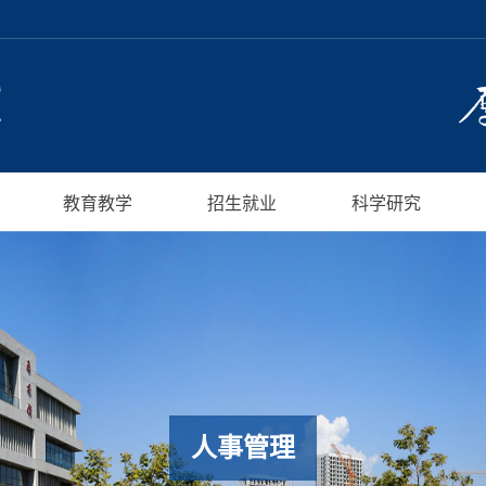
教育教学
招生就业
科学研究
人事管理