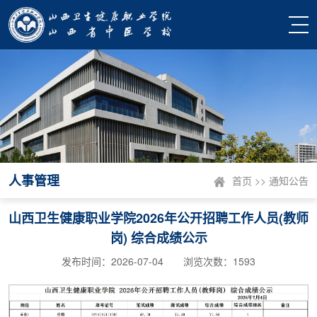
人事管理
首页
>>
通知公告
山西卫生健康职业学院2026年公开招聘工作人员(教师
岗) 综合成绩公示
发布时间：2026-07-04 浏览次数：
1593