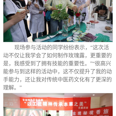
现场参与活动的同学纷纷表示，“这次活
动不仅让我学会了如何制作玫瑰露，更重要的
是，我感受到了拥有技能的重要性。”“很高兴
能参与到这样的活动中，这不仅提升了我的动
手能力，还让我对传统中医药文化有了更深的
理解。”