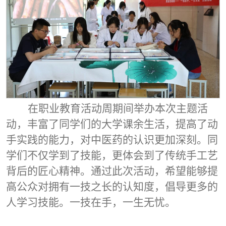
在职业教育活动周期间举办本次主题活
动，丰富了同学们的大学课余生活，提高了动
手实践的能力，对中医药的认识更加深刻。同
学们不仅学到了技能，更体会到了传统手工艺
背后的匠心精神。通过此次活动，希望能够提
高公众对拥有一技之长的认知度，倡导更多的
人学习技能。一技在手，一生无忧。